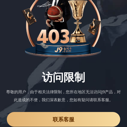
访问限制
尊敬的用户，由于相关法律限制，您所在地区无法访问J9产品，对
此造成的不便，我们深表歉意，您如有疑问请联系客服。
联系客服