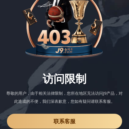
访问限制
尊敬的用户，由于相关法律限制，您所在地区无法访问J9产品，对
此造成的不便，我们深表歉意，您如有疑问请联系客服。
联系客服