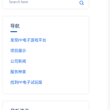
导航
发现PP电子游戏平台
项目展示
公司新闻
服务种类
找到PP电子试玩版