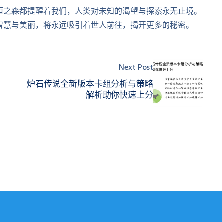
恒之森都提醒着我们，人类对未知的渴望与探索永无止境。
智慧与美丽，将永远吸引着世人前往，揭开更多的秘密。
Next Post
炉石传说全新版本卡组分析与策略
解析助你快速上分