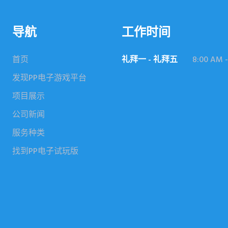
导航
工作时间
首页
礼拜一 - 礼拜五
8:00 AM -
发现PP电子游戏平台
项目展示
公司新闻
服务种类
找到PP电子试玩版