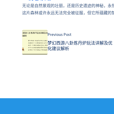
无论是自然景观的壮丽，还是历史遗迹的神秘，永
这片森林或许永远无法完全被征服，但它所蕴藏的
Previous Post
梦幻西游八卦炼丹炉玩法详解及优
化建议解析