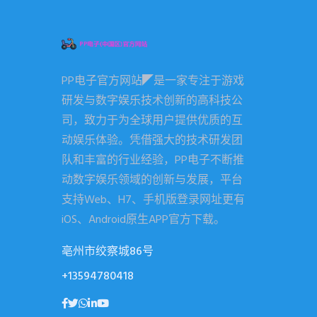
PP电子官方网站◤是一家专注于游戏
研发与数字娱乐技术创新的高科技公
司，致力于为全球用户提供优质的互
动娱乐体验。凭借强大的技术研发团
队和丰富的行业经验，PP电子不断推
动数字娱乐领域的创新与发展，平台
支持Web、H7、手机版登录网址更有
iOS、Android原生APP官方下载。
亳州市绞察城86号
+13594780418