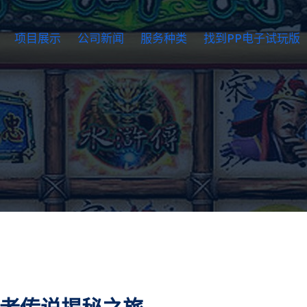
项目展示
公司新闻
服务种类
找到PP电子试玩版