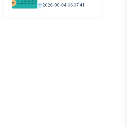
2026-08-04 06:07:41