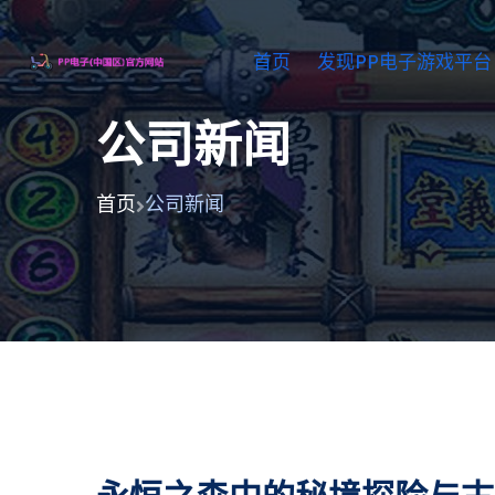
首页
发现PP电子游戏平台
公司新闻
首页
公司新闻