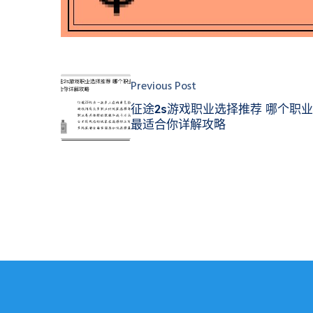
Previous Post
征途2s游戏职业选择推荐 哪个职业
最适合你详解攻略