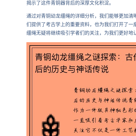
揭示了这件青铜器背后的深厚文化积淀。
通过对青铜幼龙缰绳的详细分析，我们能够更加清
们提供了考古学上的重要资料，也为我们打开了一
缰绳无疑将继续吸引学者们的关注，为我们更好地