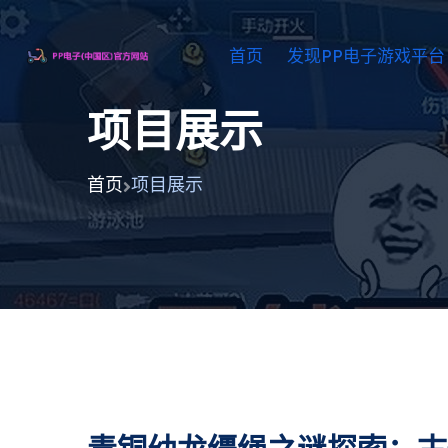
首页
发现PP电子游戏平台
项目展示
首页
项目展示