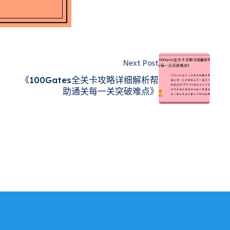
Next Post
《100Gates全关卡攻略详细解析帮
助通关每一关突破难点》