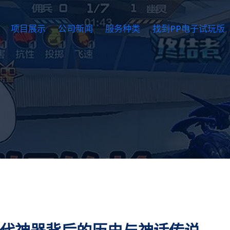
项目展示
公司新闻
服务种类
找到PP电子试玩版