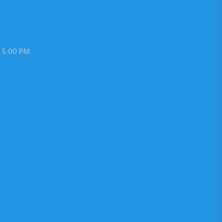
 5:00 PM