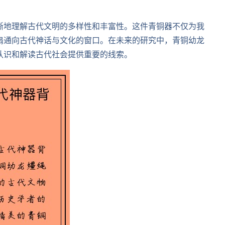
晰地理解古代文明的多样性和丰富性。这件青铜器不仅为我
扇通向古代神话与文化的窗口。在未来的研究中，青铜幼龙
认识和解读古代社会提供重要的线索。