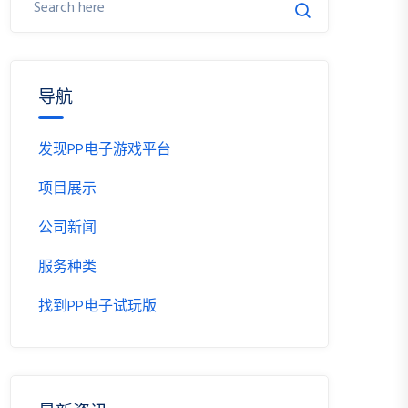
导航
发现PP电子游戏平台
项目展示
公司新闻
服务种类
找到PP电子试玩版