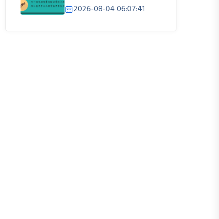
2026-08-04 06:07:41