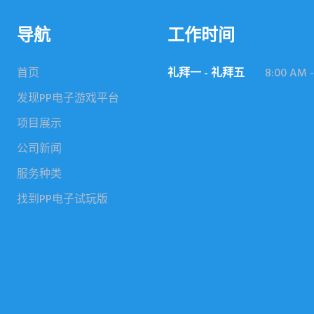
导航
工作时间
首页
礼拜一 - 礼拜五
8:00 AM -
发现PP电子游戏平台
项目展示
公司新闻
服务种类
找到PP电子试玩版