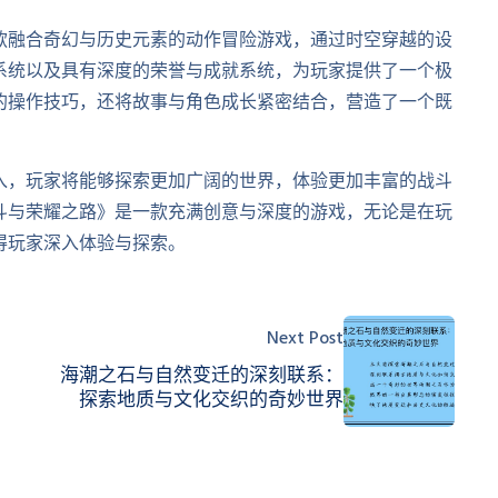
款融合奇幻与历史元素的动作冒险游戏，通过时空穿越的设
系统以及具有深度的荣誉与成就系统，为玩家提供了一个极
的操作技巧，还将故事与角色成长紧密结合，营造了一个既
入，玩家将能够探索更加广阔的世界，体验更加丰富的战斗
斗与荣耀之路》是一款充满创意与深度的游戏，无论是在玩
得玩家深入体验与探索。
Next Post
海潮之石与自然变迁的深刻联系：
探索地质与文化交织的奇妙世界