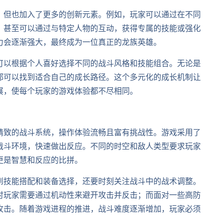
，但也加入了更多的创新元素。例如，玩家可以通过在不同
，甚至可以通过与特定人物的互动，获得专属的技能或强化
力会逐渐强大，最终成为一位真正的龙族英雄。
可以根据个人喜好选择不同的战斗风格和技能组合。无论是
都可以找到适合自己的成长路径。这个多元化的成长机制让
展，使每个玩家的游戏体验都不尽相同。
精致的战斗系统，操作体验流畅且富有挑战性。游戏采用了
战斗环境，快速做出反应。不同的时空和敌人类型要求玩家
更是智慧和反应的比拼。
到技能搭配和装备选择，还要时刻关注战斗中的战术调整。
时玩家需要通过机动性来避开攻击并反击；而面对一些高防
攻击。随着游戏进程的推进，战斗难度逐渐增加，玩家必须