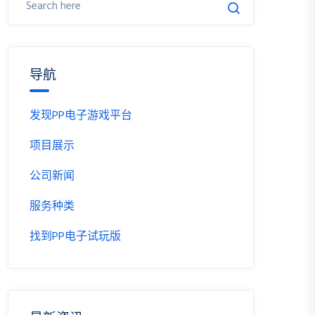
导航
发现PP电子游戏平台
项目展示
公司新闻
服务种类
找到PP电子试玩版