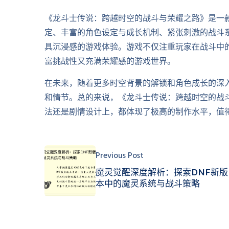
《龙斗士传说：跨越时空的战斗与荣耀之路》是一
定、丰富的角色设定与成长机制、紧张刺激的战斗
具沉浸感的游戏体验。游戏不仅注重玩家在战斗中
富挑战性又充满荣耀感的游戏世界。
在未来，随着更多时空背景的解锁和角色成长的深
和情节。总的来说，《龙斗士传说：跨越时空的战
法还是剧情设计上，都体现了极高的制作水平，值
Previous Post
魔灵觉醒深度解析：探索DNF新版
本中的魔灵系统与战斗策略