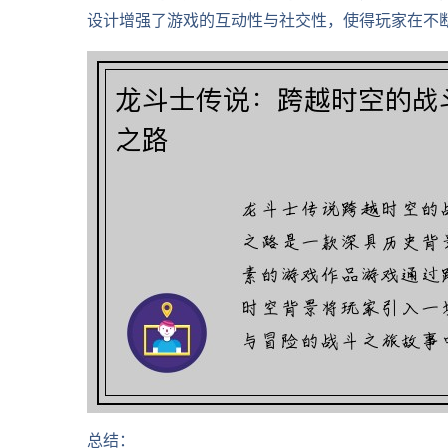
设计增强了游戏的互动性与社交性，使得玩家在不
总结：