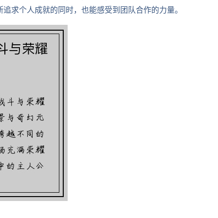
断追求个人成就的同时，也能感受到团队合作的力量。