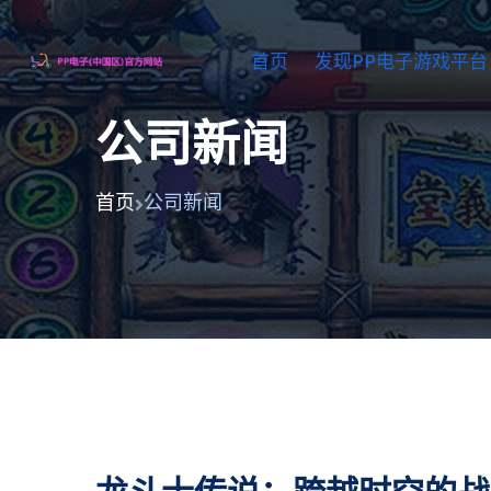
首页
发现PP电子游戏平台
公司新闻
首页
公司新闻