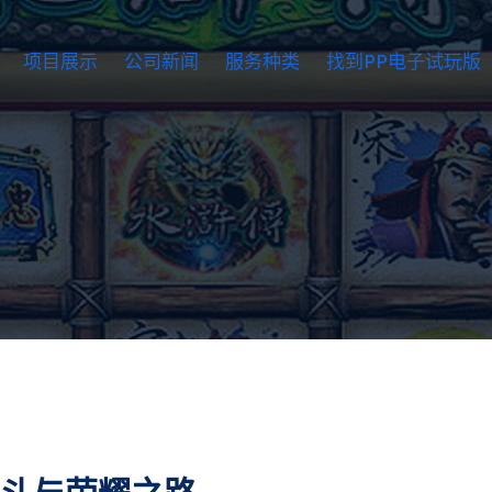
项目展示
公司新闻
服务种类
找到PP电子试玩版