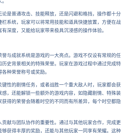
人。
无论是普通攻击、技能释放，还是闪避和格挡，操作都十分
捷栏系统，玩家可以将常用技能和道具快捷放置，方便在战
富有深度，又能给玩家带来极具沉浸感的操作体验。
荣誉与成就系统是游戏的一大亮点。游戏不仅设有常规的任
和历史背景相关的特殊荣誉。玩家在游戏过程中通过完成特
得各种荣誉称号或奖励。
关键性的剧情任务，或者战胜一个重大敌人时，玩家都会获
就感，还能解锁一些额外的游戏内容，如隐藏剧情、特殊装
家获得的荣誉会随着时空的不同而有所差异，每个时空都隐
人贡献与团队协作的重要性。通过与其他玩家合作，完成更
能够获得丰厚的奖励，还能与其他玩家一同享有荣耀。这种