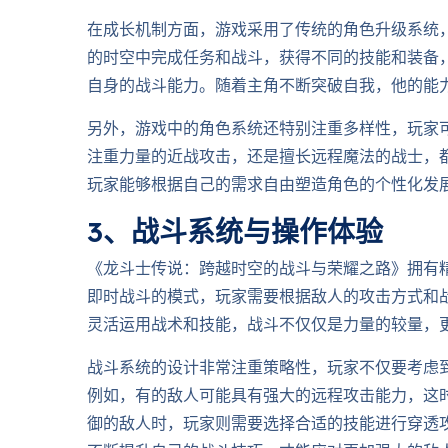
在成长机制方面，游戏采用了传统的角色升级系统
的时空中完成任务和战斗，获得不同的技能和装备
自身的战斗能力。随着主角不断突破自我，他的能
另外，游戏中的角色系统还特别注重多样性，玩家
注重力量的近战攻击，还是擅长远程魔法的战士，
玩家能够根据自己的需求自由塑造角色的个性化发
3、战斗系统与操作体验
《龙斗士传说：跨越时空的战斗与荣耀之路》拥有
即时战斗的模式，玩家需要根据敌人的攻击方式和
灵活运用战术和技能，战斗不仅仅是力量的较量，
战斗系统的设计非常注重策略性，玩家不仅要考虑
例如，有的敌人可能具有强大的远程攻击能力，这
御的敌人时，玩家则需要选择合适的技能进行穿透