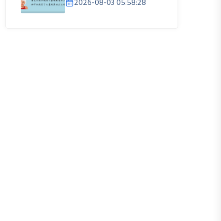
2026-08-03 05:58:28