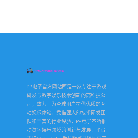
PP电子官方网站◤是一家专注于游戏
研发与数字娱乐技术创新的高科技公
司，致力于为全球用户提供优质的互
动娱乐体验。凭借强大的技术研发团
队和丰富的行业经验，PP电子不断推
动数字娱乐领域的创新与发展，平台