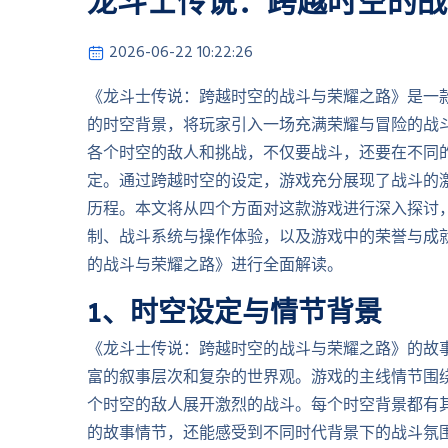
龙斗士传说：跨越时空的战
2026-06-22 10:22:26
《龙斗士传说：跨越时空的战斗与荣耀之路》是一
的时空背景，将玩家引入一场充满荣耀与冒险的战
各个时空的敌人和挑战，不仅要战斗，还要在不同
定。通过跨越时空的设定，游戏充分展现了战斗的
历程。本文将从四个方面对这款游戏进行深入探讨
制、战斗系统与操作体验，以及游戏中的荣誉与成
的战斗与荣耀之路》进行全面解读。
1、时空设定与情节背景
《龙斗士传说：跨越时空的战斗与荣耀之路》的故
富的叙事层次和复杂的世界观。游戏的主线情节围
个时空的敌人展开激烈的战斗。每个时空背景都有
的故事情节，还能感受到不同时代背景下的战斗氛