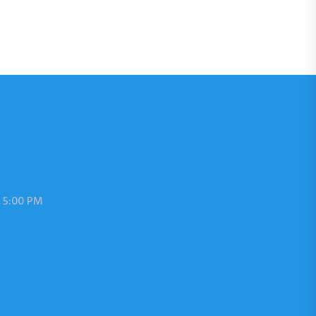
 5:00 PM