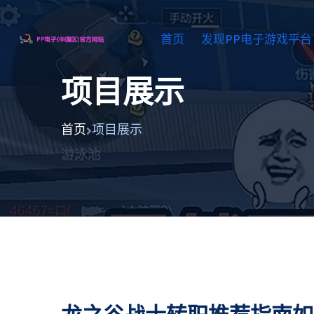
首页
发现PP电子游戏平台
项目展示
首页
项目展示