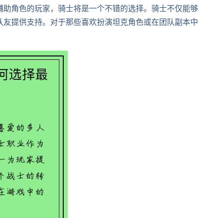
辅助角色的玩家，骑士将是一个不错的选择。骑士不仅能够
队友提供支持。对于那些喜欢扮演坦克角色或在团队副本中