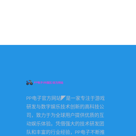
PP电子官方网站◤是一家专注于游戏
研发与数字娱乐技术创新的高科技公
司，致力于为全球用户提供优质的互
动娱乐体验。凭借强大的技术研发团
队和丰富的行业经验，PP电子不断推