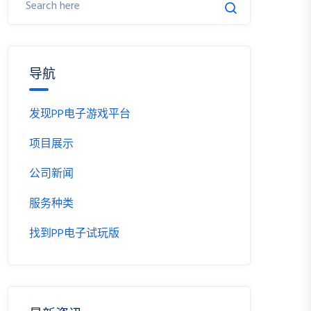
导航
发现PP电子游戏平台
项目展示
公司新闻
服务种类
找到PP电子试玩版