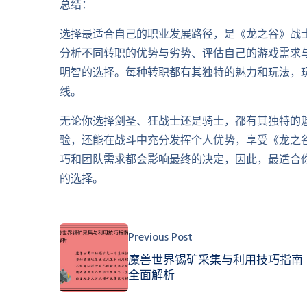
总结：
选择最适合自己的职业发展路径，是《龙之谷》战
分析不同转职的优势与劣势、评估自己的游戏需求
明智的选择。每种转职都有其独特的魅力和玩法，
线。
无论你选择剑圣、狂战士还是骑士，都有其独特的
验，还能在战斗中充分发挥个人优势，享受《龙之
巧和团队需求都会影响最终的决定，因此，最适合
的选择。
Previous Post
魔兽世界锡矿采集与利用技巧指南
全面解析