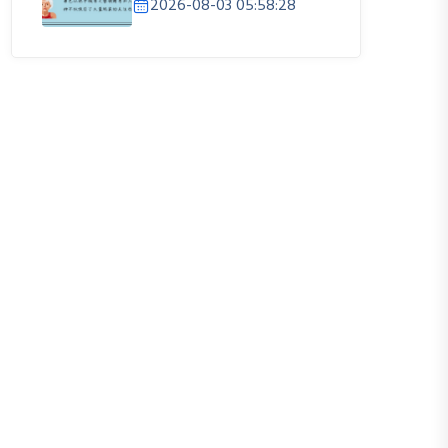
2026-08-03 05:58:28