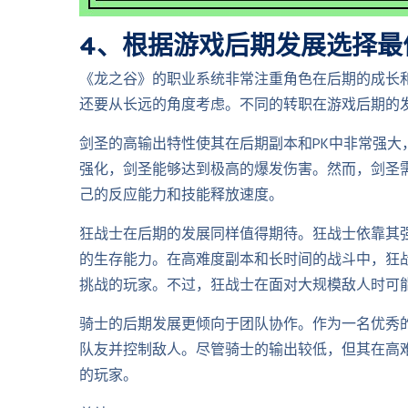
4、根据游戏后期发展选择最
《龙之谷》的职业系统非常注重角色在后期的成长
还要从长远的角度考虑。不同的转职在游戏后期的
剑圣的高输出特性使其在后期副本和PK中非常强
强化，剑圣能够达到极高的爆发伤害。然而，剑圣
己的反应能力和技能释放速度。
狂战士在后期的发展同样值得期待。狂战士依靠其
的生存能力。在高难度副本和长时间的战斗中，狂
挑战的玩家。不过，狂战士在面对大规模敌人时可
骑士的后期发展更倾向于团队协作。作为一名优秀
队友并控制敌人。尽管骑士的输出较低，但其在高
的玩家。