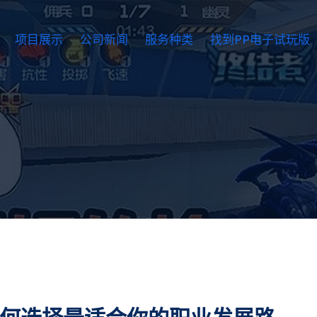
项目展示
公司新闻
服务种类
找到PP电子试玩版