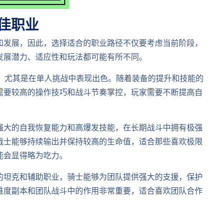
佳职业
和发展，因此，选择适合的职业路径不仅要考虑当前阶段，
发展潜力、适应性和玩法都可能有所不同。
大，尤其是在单人挑战中表现出色。随着装备的提升和技能的
需要较高的操作技巧和战斗节奏掌控，玩家需要不断提高自
强大的自我恢复能力和高爆发技能，在长期战斗中拥有极强
战士能够持续输出并保持较高的生命值，适合那些喜欢极限
能会显得略为吃力。
的坦克和辅助职业，骑士能够为团队提供强大的支援，保护
难度副本和团队战斗中的作用非常重要，适合喜欢团队合作