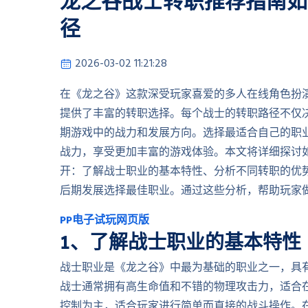
龙之谷战士转职推荐指南如
径
2026-03-02 11:21:28
在《龙之谷》这款深受玩家喜爱的多人在线角色扮
提供了丰富的转职选择。每个战士的转职路径不仅
期游戏中的战力和发展方向。选择最适合自己的职
战力，享受更加丰富的游戏体验。本文将详细探讨
开：了解战士职业的基本特性、分析不同转职的优
后期发展选择最佳职业。通过这些分析，帮助玩家
PP电子试玩网页版
1、了解战士职业的基本特性
战士职业是《龙之谷》中最为基础的职业之一，具
战士通常拥有高生命值和不错的物理攻击力，适合
控制为主，适合玩家进行简单而直接的战斗操作。