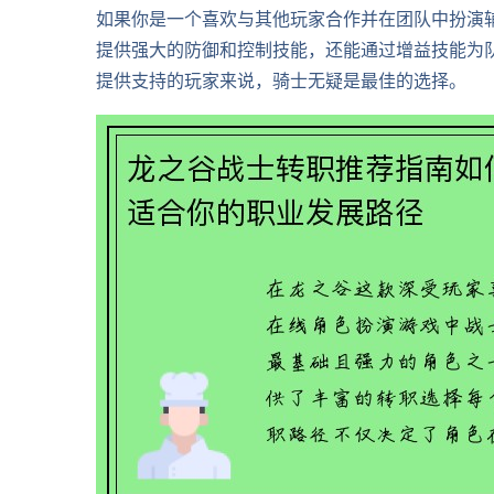
如果你是一个喜欢与其他玩家合作并在团队中扮演
提供强大的防御和控制技能，还能通过增益技能为
提供支持的玩家来说，骑士无疑是最佳的选择。