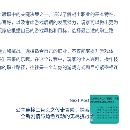
士转职中的关键决策之一。通过了解战士职业的基本特性、
与喜好，以及考虑游戏后期的发展潜力，玩家可以做出更为
玩家应根据自己的游戏风格和目标，选择最合适的职业路
魅力和挑战。选择适合自己的职业，不仅能够提升游戏体
谷》带来的乐趣。在这个过程中，玩家的个人兴趣、操作技
你的职业路径，往往是一个与你的游戏方式和目标紧密相连
Next Post
公主连接三巨头之传奇冒险：探索
全新剧情与角色互动的无尽挑战