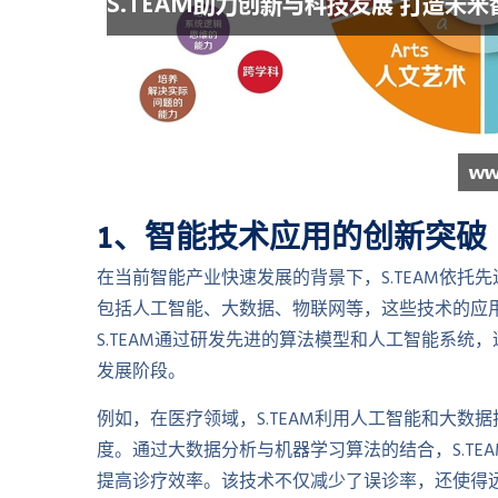
1、智能技术应用的创新突破
在当前智能产业快速发展的背景下，S.TEAM依
包括人工智能、大数据、物联网等，这些技术的应
S.TEAM通过研发先进的算法模型和人工智能系
发展阶段。
例如，在医疗领域，S.TEAM利用人工智能和大
度。通过大数据分析与机器学习算法的结合，S.T
提高诊疗效率。该技术不仅减少了误诊率，还使得