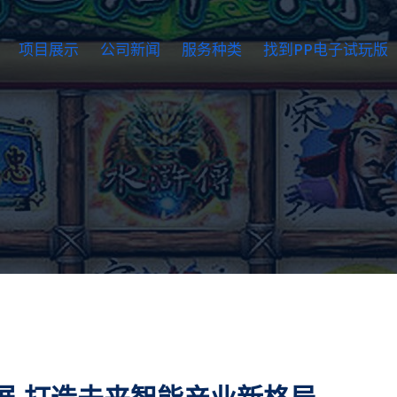
项目展示
公司新闻
服务种类
找到PP电子试玩版