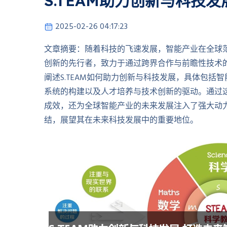
S.TEAM助力创新与科技
2025-02-26 04:17:23
文章摘要：随着科技的飞速发展，智能产业在全球范
创新的先行者，致力于通过跨界合作与前瞻性技术
阐述S.TEAM如何助力创新与科技发展，具体包
系统的构建以及人才培养与技术创新的驱动。通过这
成效，还为全球智能产业的未来发展注入了强大动力
结，展望其在未来科技发展中的重要地位。