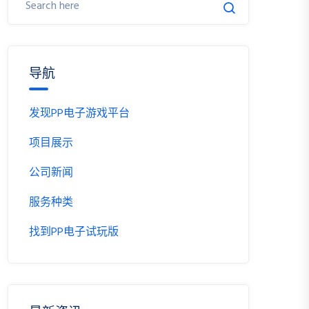
导航
发现PP电子游戏平台
项目展示
公司新闻
服务种类
找到PP电子试玩版