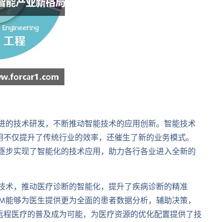
托先进的技术研发，不断推动智能技术的应用创新。智能技术
用不仅提升了传统行业的效率，还催生了新的业务模式。
统，逐步实现了智能化的技术应用，助力各行各业进入全新的
数据技术，推动医疗诊断的智能化，提升了疾病诊断的精准
EAM能够为医生提供更为全面的患者数据分析，辅助决策，
远程医疗的普及成为可能，为医疗资源的优化配置提供了技