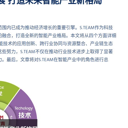
发展 打造未来智能产业新格局
围内已成为推动经济增长的重要引擎。S.TEAM作为科技
的融合，打造全新的智能产业格局。本文将从四个方面详细
括智能技术的应用创新、跨行业协同与资源整合、产业链生态
些努力，S.TEAM不仅在推动行业技术进步上取得了显著
。最后，文章将对S.TEAM在智能产业中的角色进行总