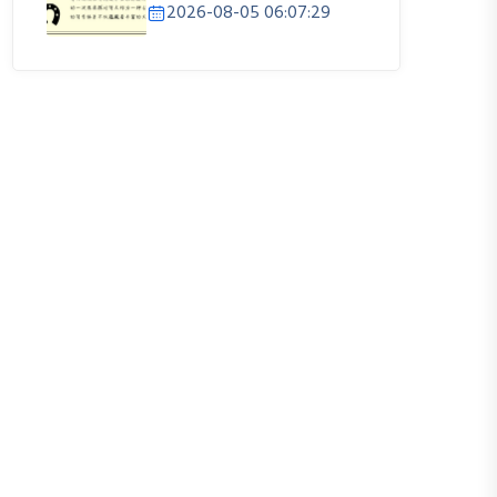
2026-08-05 06:07:29