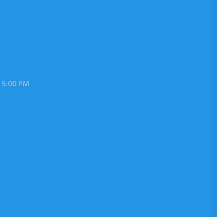
 5:00 PM