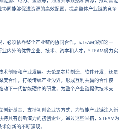
，例如能源、电力、金融等，通过共享数据和资源，推动智能
业协同能够促进资源的高效配置，提高整体产业链的竞争
，必须依靠整个产业链的协同合作。S.TEAM深知这一
业内外的优秀企业、技术、资本和人才，S.TEAM努力实
推动技术创新和产业发展。无论是芯片制造、软件开发，还是
节的深度合作，打破传统产业边界，形成互利共赢的合作模
共同推动下一代智能硬件的研发，为整个产业链提供技术支
过设立创新基金、支持初创企业等方式，为智能产业链注入新
扶持具有创新潜力的初创企业。通过这些举措，S.TEAM为
技术创新的不断涌现。