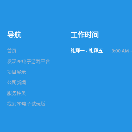
导航
工作时间
首页
礼拜一 - 礼拜五
8:00 AM -
发现PP电子游戏平台
项目展示
公司新闻
服务种类
找到PP电子试玩版