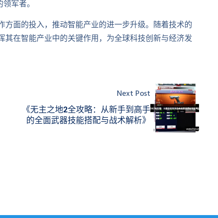
的领军者。
业合作方面的投入，推动智能产业的进一步升级。随着技术的
续发挥其在智能产业中的关键作用，为全球科技创新与经济发
Next Post
《无主之地2全攻略：从新手到高手
的全面武器技能搭配与战术解析》