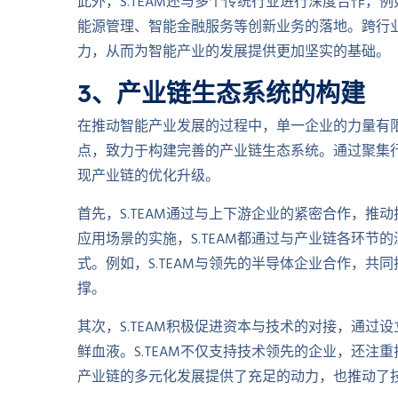
此外，S.TEAM还与多个传统行业进行深度合作
能源管理、智能金融服务等创新业务的落地。跨行
力，从而为智能产业的发展提供更加坚实的基础。
3、产业链生态系统的构建
在推动智能产业发展的过程中，单一企业的力量有限
点，致力于构建完善的产业链生态系统。通过聚集行
现产业链的优化升级。
首先，S.TEAM通过与上下游企业的紧密合作，
应用场景的实施，S.TEAM都通过与产业链各环
式。例如，S.TEAM与领先的半导体企业合作，
撑。
其次，S.TEAM积极促进资本与技术的对接，通
鲜血液。S.TEAM不仅支持技术领先的企业，还注重
产业链的多元化发展提供了充足的动力，也推动了