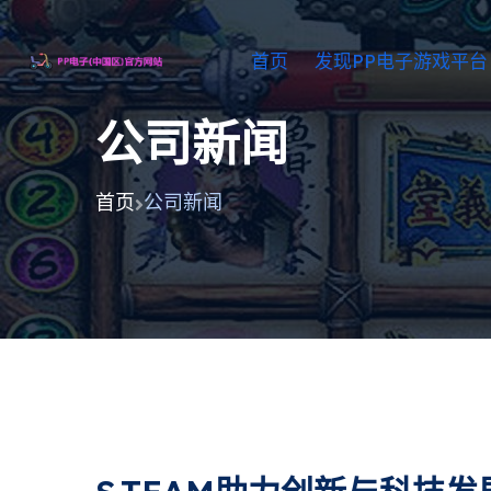
首页
发现PP电子游戏平台
公司新闻
首页
公司新闻