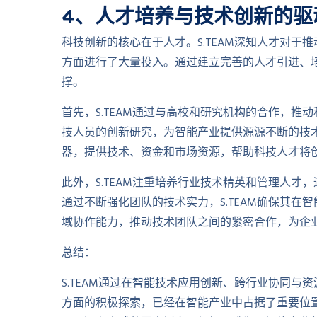
4、人才培养与技术创新的驱
科技创新的核心在于人才。S.TEAM深知人才对
方面进行了大量投入。通过建立完善的人才引进、培
撑。
首先，S.TEAM通过与高校和研究机构的合作，推动
技人员的创新研究，为智能产业提供源源不断的技术
器，提供技术、资金和市场资源，帮助科技人才将
此外，S.TEAM注重培养行业技术精英和管理人
通过不断强化团队的技术实力，S.TEAM确保其在智
域协作能力，推动技术团队之间的紧密合作，为企
总结：
S.TEAM通过在智能技术应用创新、跨行业协同
方面的积极探索，已经在智能产业中占据了重要位置