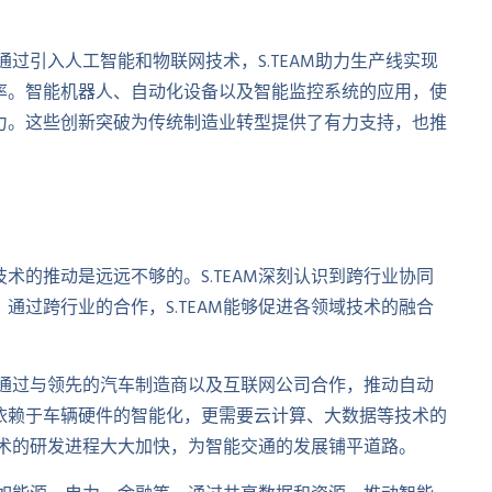
通过引入人工智能和物联网技术，S.TEAM助力生产线实现
率。智能机器人、自动化设备以及智能监控系统的应用，使
力。这些创新突破为传统制造业转型提供了有力支持，也推
术的推动是远远不够的。S.TEAM深刻认识到跨行业协同
通过跨行业的合作，S.TEAM能够促进各领域技术的融合
AM通过与领先的汽车制造商以及互联网公司合作，推动自动
依赖于车辆硬件的智能化，更需要云计算、大数据等技术的
驶技术的研发进程大大加快，为智能交通的发展铺平道路。