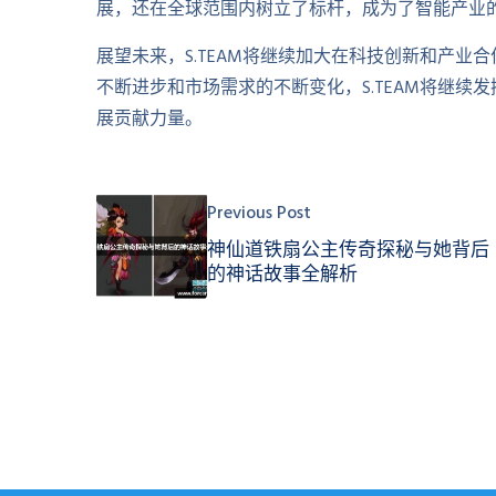
展，还在全球范围内树立了标杆，成为了智能产业
展望未来，S.TEAM将继续加大在科技创新和产
不断进步和市场需求的不断变化，S.TEAM将继
展贡献力量。
Previous Post
神仙道铁扇公主传奇探秘与她背后
的神话故事全解析