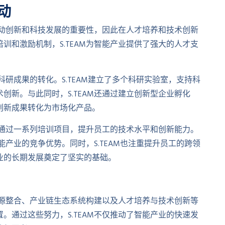
动
于推动创新和科技发展的重要性，因此在人才培养和技术创新
训和激励机制，S.TEAM为智能产业提供了强大的人才支
科研成果的转化。S.TEAM建立了多个科研实验室，支持科
创新。与此同时，S.TEAM还通过建立创新型企业孵化
创新成果转化为市场化产品。
才，通过一系列培训项目，提升员工的技术水平和创新能力。
能产业的竞争优势。同时，S.TEAM也注重提升员工的跨领
业的长期发展奠定了坚实的基础。
与资源整合、产业链生态系统构建以及人才培养与技术创新等
。通过这些努力，S.TEAM不仅推动了智能产业的快速发