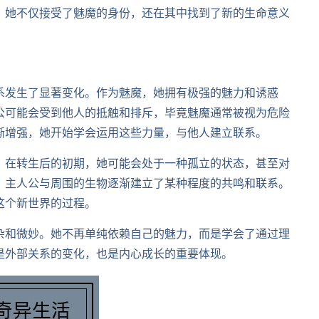
，她不仅接受了魅魔的身份，还在其中找到了新的生命意义
系发生了显著变化。作为魅魔，她拥有极强的魅力和诱惑
公可能会受到他人的抵触和排斥，毕竟魅魔通常被视为危险
渐增强，她开始学会运用这些力量，与他人建立联系。
。在转生后的初期，她可能会处于一种孤立的状态，甚至对
，主人公与周围的生物逐渐建立了某种程度的共鸣和联系。
这个新世界的过程。
杂和微妙。她不再单纯依赖自己的魅力，而是学会了通过理
是外部关系的变化，也是内心成长的重要体现。