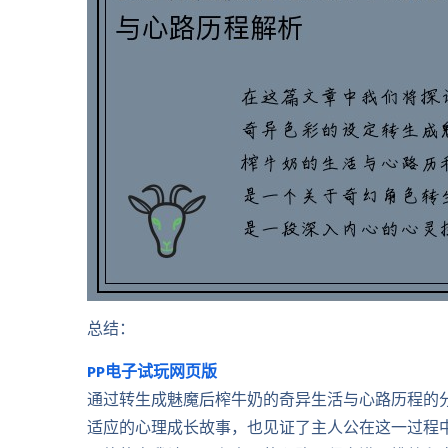
总结：
PP电子试玩网页版
通过转生成魅魔后榨牛奶的奇异生活与心路历程的
适应的心理成长故事，也见证了主人公在这一过程