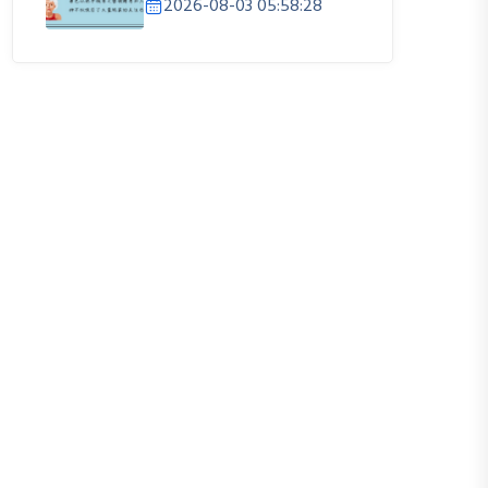
2026-08-03 05:58:28