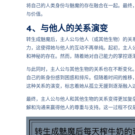
将自己的人类身份与魅魔的存在融合在一起。最终
与价值。
4、与他人的关系演变
转生成魅魔后，主人公与他人（或其他生物）的关
力，这使得她与他人的互动不再单纯。起初，主人
和神秘的存在。然而，随着她对自己能力的掌控逐
与此同时，主人公与其他生物的关系也在不断变化
自己的新身份感到困惑和排斥。但随着时间的推移
这种关系的演变，标志着她从孤立无援到逐渐融入
最终，主人公与他人和其他生物的关系变得更加复
解和沟通来赢得他人的尊重与支持。这一过程不仅