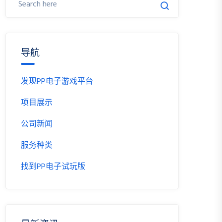
导航
发现PP电子游戏平台
项目展示
公司新闻
服务种类
找到PP电子试玩版