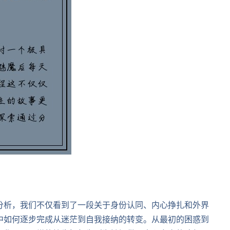
分析，我们不仅看到了一段关于身份认同、内心挣扎和外界
中如何逐步完成从迷茫到自我接纳的转变。从最初的困惑到