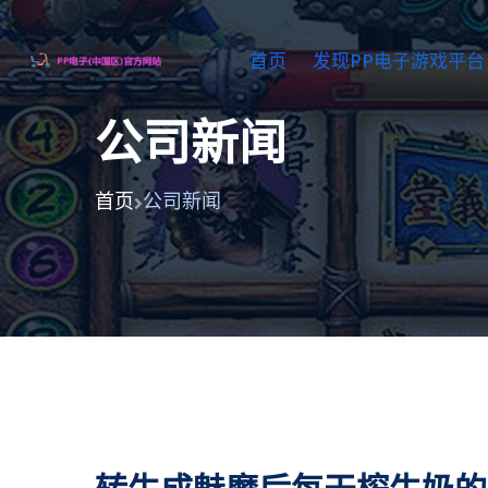
首页
发现PP电子游戏平台
公司新闻
首页
公司新闻