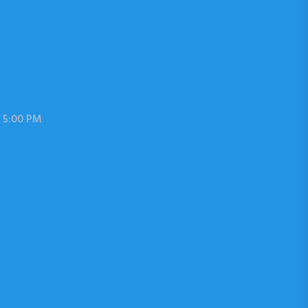
 5:00 PM