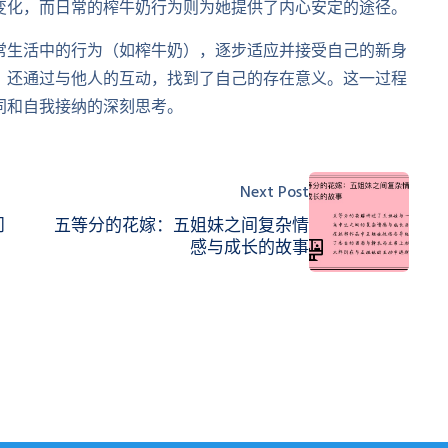
变化，而日常的榨牛奶行为则为她提供了内心安定的途径。
常生活中的行为（如榨牛奶），逐步适应并接受自己的新身
，还通过与他人的互动，找到了自己的存在意义。这一过程
同和自我接纳的深刻思考。
Next Post
问
五等分的花嫁：五姐妹之间复杂情
感与成长的故事