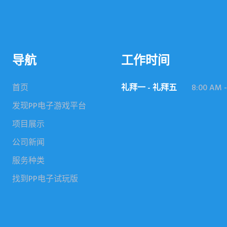
导航
工作时间
首页
礼拜一 - 礼拜五
8:00 AM -
发现PP电子游戏平台
项目展示
公司新闻
服务种类
找到PP电子试玩版