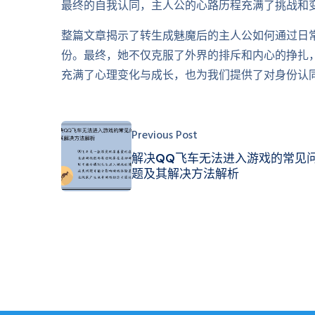
最终的自我认同，主人公的心路历程充满了挑战和
整篇文章揭示了转生成魅魔后的主人公如何通过日
份。最终，她不仅克服了外界的排斥和内心的挣扎
充满了心理变化与成长，也为我们提供了对身份认
Previous Post
解决QQ飞车无法进入游戏的常见
题及其解决方法解析