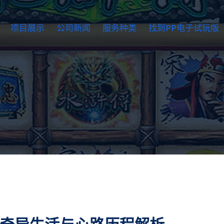
项目展示
公司新闻
服务种类
找到PP电子试玩版