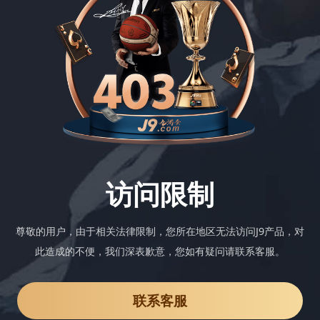
访问限制
尊敬的用户，由于相关法律限制，您所在地区无法访问J9产品，对
此造成的不便，我们深表歉意，您如有疑问请联系客服。
联系客服