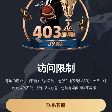
访问限制
尊敬的用户，由于相关法律限制，您所在地区无法访问J9产品，对
此造成的不便，我们深表歉意，您如有疑问请联系客服。
联系客服