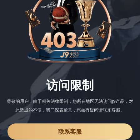
访问限制
尊敬的用户，由于相关法律限制，您所在地区无法访问J9产品，对
此造成的不便，我们深表歉意，您如有疑问请联系客服。
联系客服